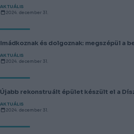
AKTUÁLIS
2024. december 31.
Imádkoznak és dolgoznak: megszépül a b
AKTUÁLIS
2024. december 31.
Újabb rekonstruált épület készült el a Dís
AKTUÁLIS
2024. december 31.