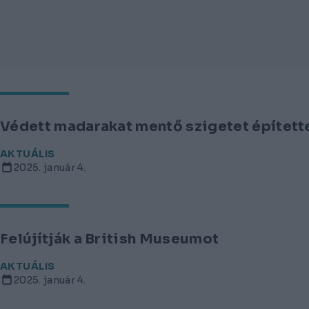
Védett madarakat mentő szigetet építette
AKTUÁLIS
2025. január 4.
Felújítják a British Museumot
AKTUÁLIS
2025. január 4.