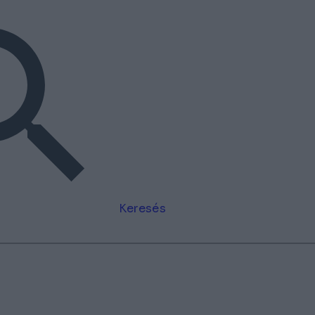
Keresés