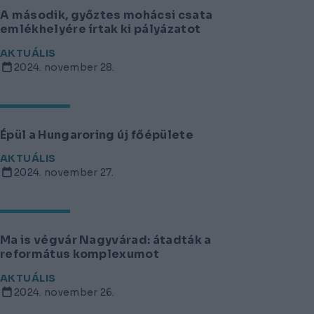
A második, győztes mohácsi csata
emlékhelyére írtak ki pályázatot
AKTUÁLIS
2024. november 28.
Épül a Hungaroring új főépülete
AKTUÁLIS
2024. november 27.
Ma is végvár Nagyvárad: átadták a
református komplexumot
AKTUÁLIS
2024. november 26.