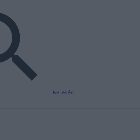
Keresés