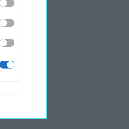
latában