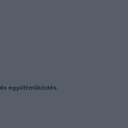
s és együttműködés