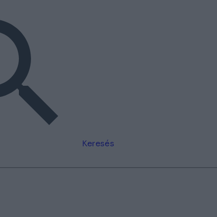
Keresés