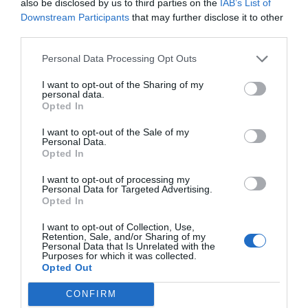
also be disclosed by us to third parties on the
IAB’s List of
Downstream Participants
that may further disclose it to other
third parties.
Personal Data Processing Opt Outs
I want to opt-out of the Sharing of my
personal data.
Opted In
I want to opt-out of the Sale of my
Personal Data.
Opted In
I want to opt-out of processing my
Personal Data for Targeted Advertising.
Opted In
I want to opt-out of Collection, Use,
Retention, Sale, and/or Sharing of my
Personal Data that Is Unrelated with the
Purposes for which it was collected.
Opted Out
CONFIRM