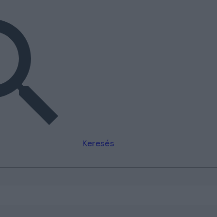
Keresés