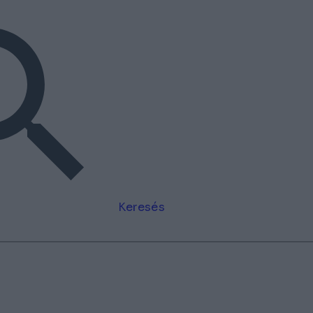
Keresés