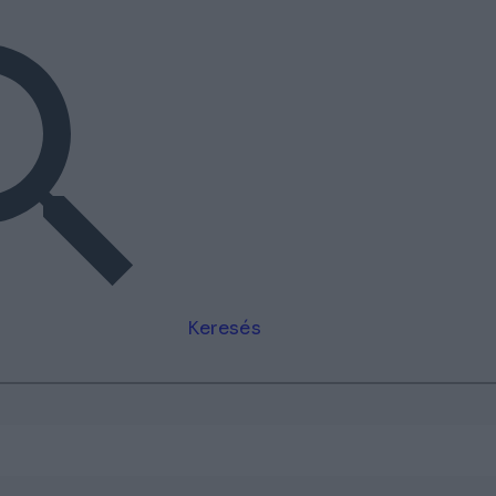
Keresés