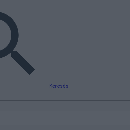
Keresés