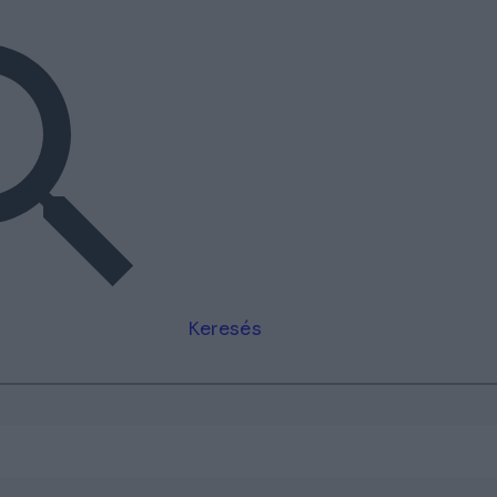
Keresés