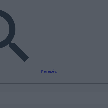
Keresés