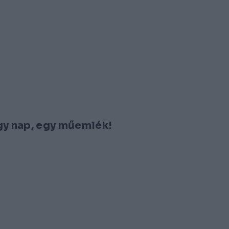
Egy nap, egy műemlék!