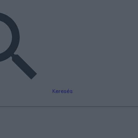
Keresés