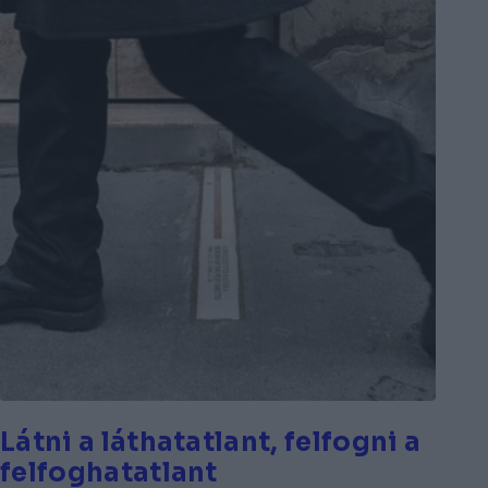
Látni a láthatatlant, felfogni a
felfoghatatlant