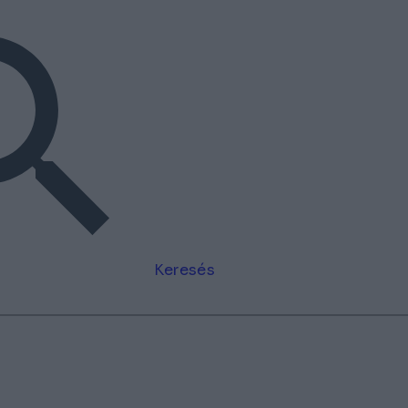
Keresés