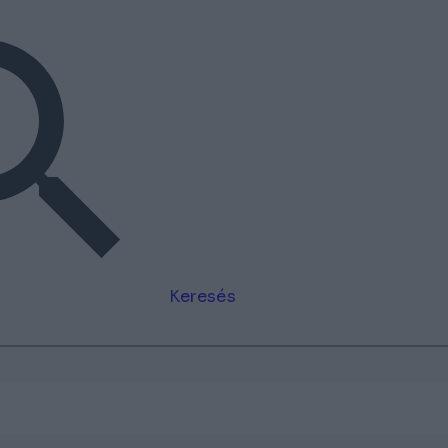
Keresés