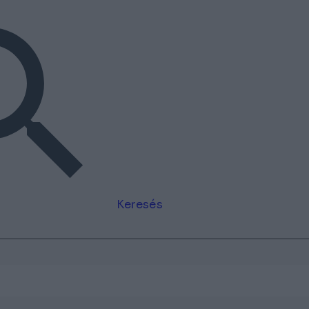
Keresés