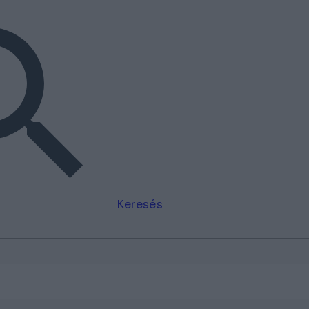
Keresés