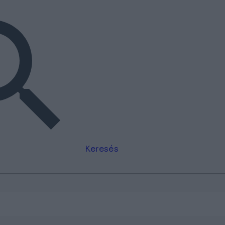
Keresés