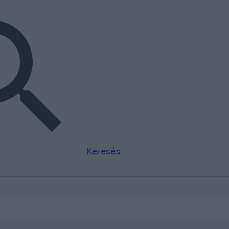
Keresés