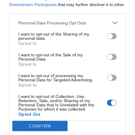
Downstream Participants
that may further disclose it to other
third parties.
Personal Data Processing Opt Outs
I want to opt-out of the Sharing of my
personal data.
Opted In
I want to opt-out of the Sale of my
Personal Data.
Opted In
I want to opt-out of processing my
Personal Data for Targeted Advertising.
Opted In
I want to opt-out of Collection, Use,
Retention, Sale, and/or Sharing of my
Personal Data that Is Unrelated with the
Purposes for which it was collected.
Opted Out
CONFIRM