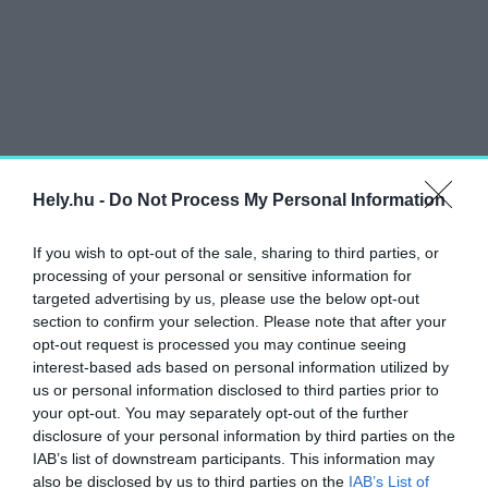
Hely.hu -
Do Not Process My Personal Information
If you wish to opt-out of the sale, sharing to third parties, or
processing of your personal or sensitive information for
targeted advertising by us, please use the below opt-out
section to confirm your selection. Please note that after your
opt-out request is processed you may continue seeing
interest-based ads based on personal information utilized by
us or personal information disclosed to third parties prior to
your opt-out. You may separately opt-out of the further
disclosure of your personal information by third parties on the
IAB’s list of downstream participants. This information may
also be disclosed by us to third parties on the
IAB’s List of