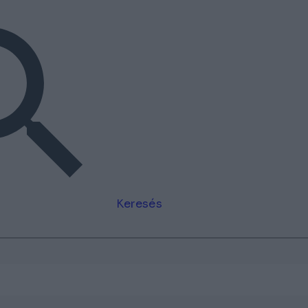
Keresés