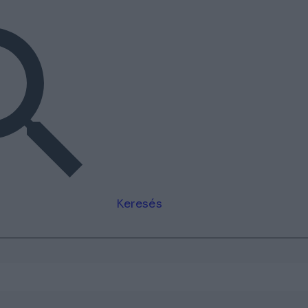
Keresés