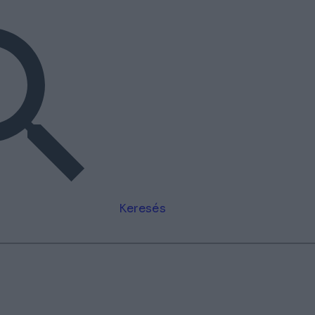
Keresés