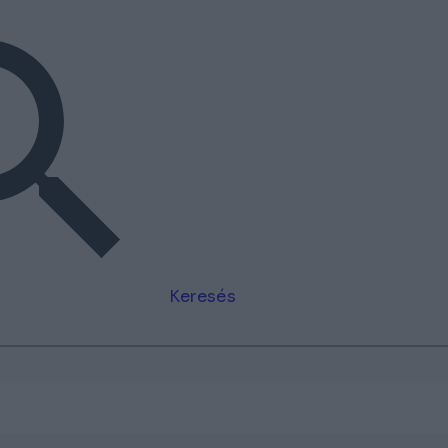
Keresés