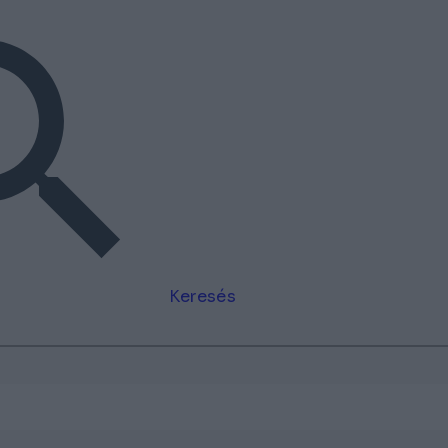
Keresés