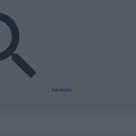
Keresés