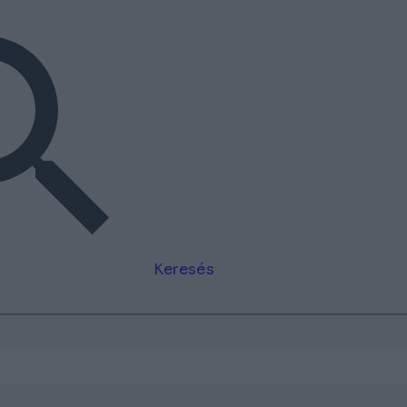
Keresés