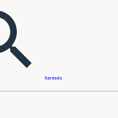
Keresés