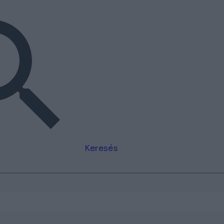
Keresés