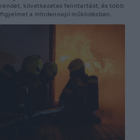
rendet, következetes fenntartást, és több
figyelmet a mindennapi működésben.