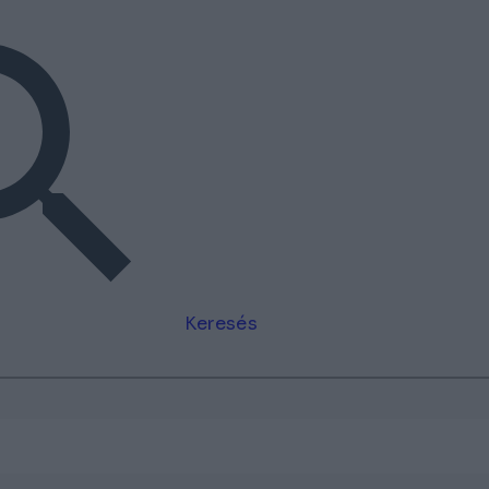
Keresés