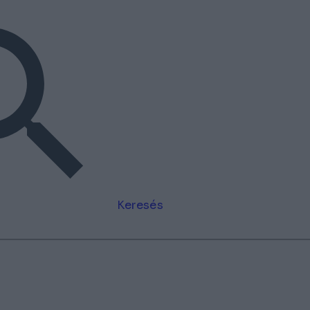
Keresés