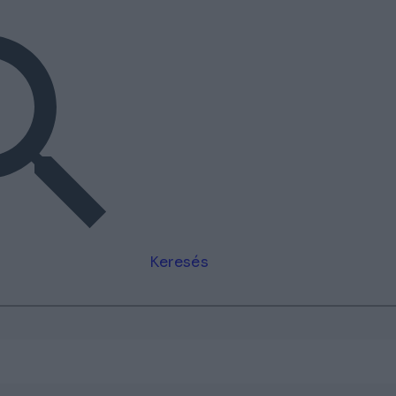
Keresés