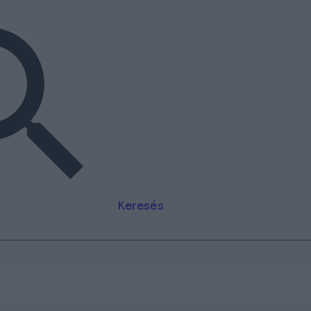
Keresés