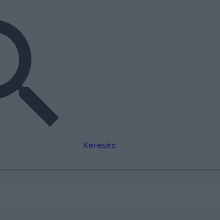
Keresés