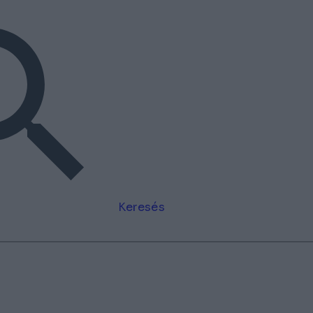
Keresés