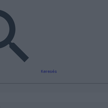
Keresés