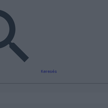
Keresés