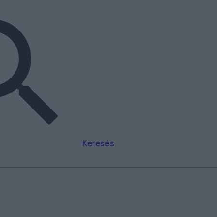
Keresés