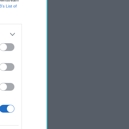
B’s List of