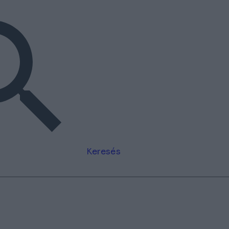
Keresés