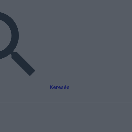
Keresés